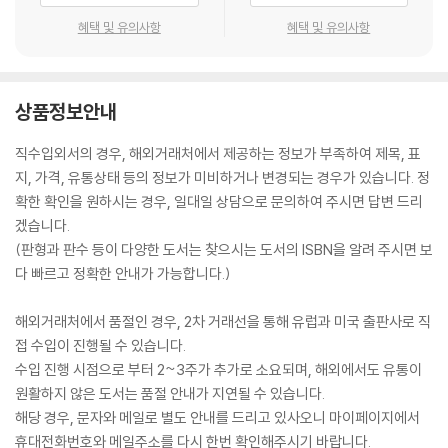
혜택 및 유의사항
혜택 및 유의사항
상품정보안내
직수입외서의 경우, 해외거래처에서 제공하는 정보가 부족하여 제목, 표
지, 가격, 유통상태 등의 정보가 미비하거나 변경되는 경우가 있습니다. 정
확한 확인을 원하시는 경우, 일대일 상담으로 문의하여 주시면 답변 드리
겠습니다.
(판형과 판수 등이 다양한 도서는 찾으시는 도서의 ISBN을 알려 주시면 보
다 빠르고 정확한 안내가 가능합니다.)
해외거래처에서 품절인 경우, 2차 거래선을 통해 유럽과 미국 출판사로 직
접 수입이 진행될 수 있습니다.
수입 진행 시점으로 부터 2~3주가 추가로 소요되며, 해외에서도 유통이
원활하지 않은 도서는 품절 안내가 지연될 수 있습니다.
해당 경우, 문자와 메일로 별도 안내를 드리고 있사오니 마이페이지에서
휴대전화번호와 메일주소를 다시 한번 확인해주시기 바랍니다.