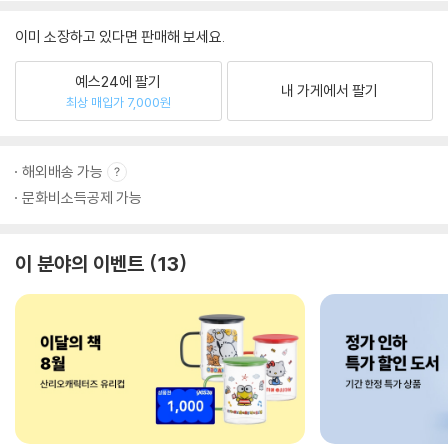
이미 소장하고 있다면 판매해 보세요.
예스24에 팔기
내 가게에서 팔기
최상 매입가 7,000원
해외배송 가능
문화비소득공제 가능
이 분야의 이벤트
13