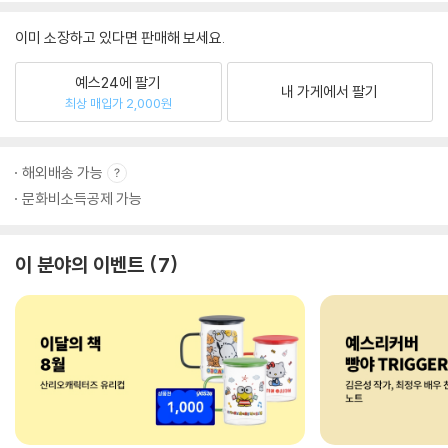
이미 소장하고 있다면 판매해 보세요.
예스24에 팔기
내 가게에서 팔기
최상 매입가 2,000원
해외배송 가능
문화비소득공제 가능
이 분야의 이벤트
7