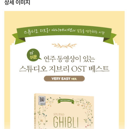
상세 이미지