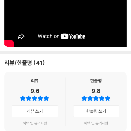
리뷰/한줄평
41
리뷰
한줄평
9.6
9.8
리뷰 쓰기
한줄평 쓰기
혜택 및 유의사항
혜택 및 유의사항