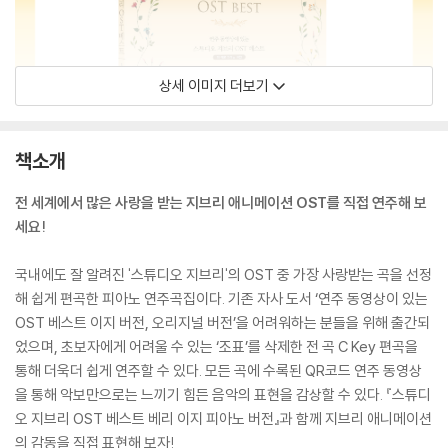
상세 이미지 더보기
책소개
전 세계에서 많은 사랑을 받는 지브리 애니메이션 OST를 직접 연주해 보
세요!
국내에도 잘 알려진 '스튜디오 지브리'의 OST 중 가장 사랑받는 곡을 선정
해 쉽게 편곡한 피아노 연주곡집이다. 기존 자사 도서 ‘연주 동영상이 있는
OST 베스트 이지 버전, 오리지널 버전’을 어려워하는 분들을 위해 출간되
었으며, 초보자에게 어려울 수 있는 ‘조표’를 삭제한 전 곡 C Key 편곡을
통해 더욱더 쉽게 연주할 수 있다. 모든 곡에 수록된 QR코드 연주 동영상
을 통해 악보만으로는 느끼기 힘든 음악의 표현을 감상할 수 있다. 『스튜디
오 지브리 OST 베스트 베리 이지 피아노 버전』과 함께 지브리 애니메이션
의 감동을 직접 표현해 보자!