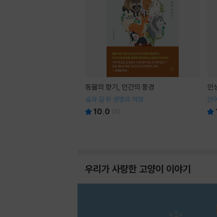
동물의 향기, 인간의 풍경
인
숲과 길 위 생명의 여정
단어
10.0
(
1
)
우리가 사랑한 고양이 이야기