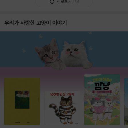
새로보기
1/3
우리가 사랑한 고양이 이야기