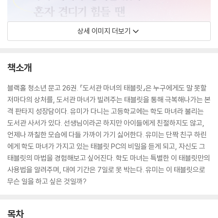
상세 이미지 더보기
책소개
블랙홀 청소년 문고 26권. 『도서관 마녀의 태블릿』은 누구에게도 말 못할
저마다의 상처를, 도서관 마녀가 빌려주는 태블릿을 통해 극복해나가는 본
격 판타지 성장담이다. 유미가 다니는 고등학교에는 학도 마녀라 불리는
도서관 사서가 있다. 선생님이라곤 하지만 아이들에게 친절하지도 않고,
언제나 까칠한 모습에 다들 가까이 가기 싫어한다. 유미는 단짝 친구 하린
에게 학도 마녀가 가지고 있는 태블릿 PC의 비밀을 듣게 되고, 자신도 그
태블릿의 마법을 경험해보고 싶어진다. 학도 마녀는 특별한 이 태블릿만의
사용법을 알려주며, 대여 기간은 7일로 못 박는다. 유미는 이 태블릿으로
무슨 일을 하고 싶은 것일까?
목차