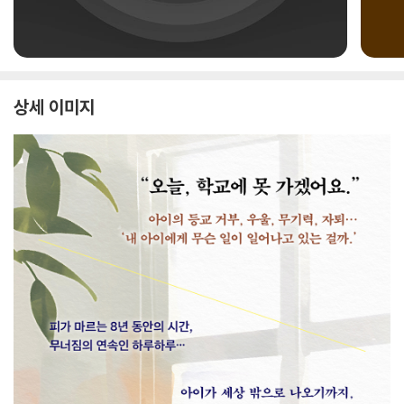
상세 이미지