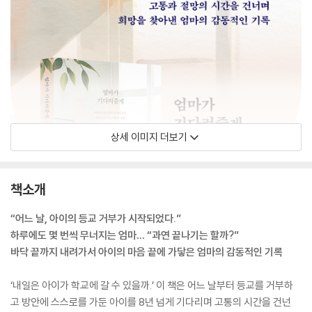
상세 이미지 더보기
책소개
“어느 날, 아이의 등교 거부가 시작되었다.”
하루에도 몇 번씩 무너지는 엄마… “과연 끝나기는 할까?”
바닥 끝까지 내려가서 아이의 마음 끝에 가닿은 엄마의 감동적인 기록
‘내일은 아이가 학교에 갈 수 있을까.’ 이 책은 어느 날부터 등교를 거부하
고 방안에 스스로를 가둔 아이를 8년 넘게 기다리며 고통의 시간을 건넌