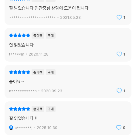
잘 받았습니다 인간중심 상담에 도움이 됩니다
**********************
2021.05.23.
1
종이책
구매
잘 읽었습니다
t*****m
2020.11.28.
1
종이책
구매
좋아요~
n***********n
2020.09.23.
1
종이책
구매
잘 읽었습니다 !!
c*******j
2025.10.30.
0