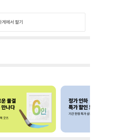
가게에서 팔기