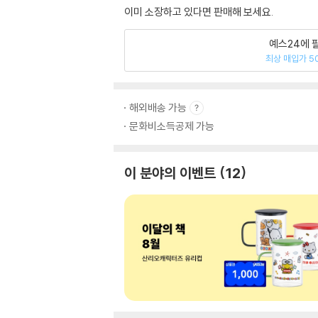
이미 소장하고 있다면 판매해 보세요.
예스24에 
최상 매입가 5
해외배송 가능
문화비소득공제 가능
이 분야의 이벤트
12