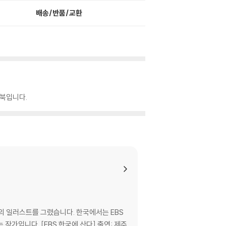
배송/반품/교환
링북입니다.
과서의 일러스트를 그렸습니다. 한국에서는 EBS
가입니다. [EBS 한국에 산다] 출연: 제주