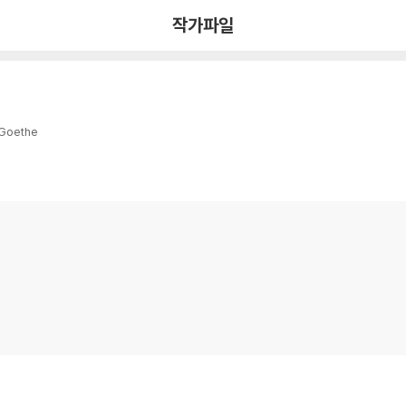
작가파일
 Goethe