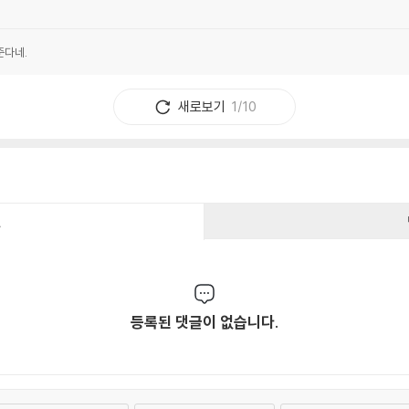
준다네.
새로보기
1/10
건
등록된 댓글이 없습니다.