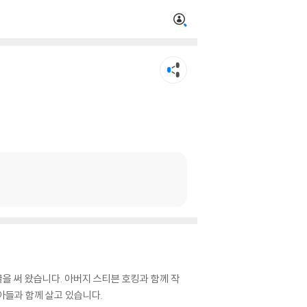
을 써 왔습니다. 아버지 스티븐 호킹과 함께 작
아들과 함께 살고 있습니다.