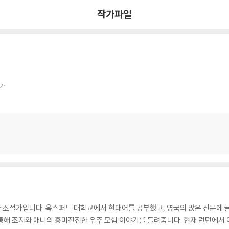
작가파일
작가
소설가입니다. 옥스퍼드 대학교에서 현대어를 공부했고, 영국의 많은 신문에 글
 통해 조지와 애니의 흥미진진한 우주 모험 이야기를 들려줍니다. 현재 런던에서 