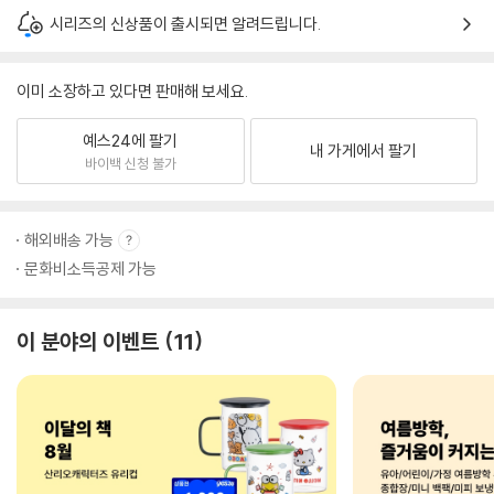
시리즈의 신상품이 출시되면 알려드립니다.
이미 소장하고 있다면 판매해 보세요.
예스24에 팔기
내 가게에서 팔기
바이백 신청 불가
해외배송 가능
문화비소득공제 가능
이 분야의 이벤트
11