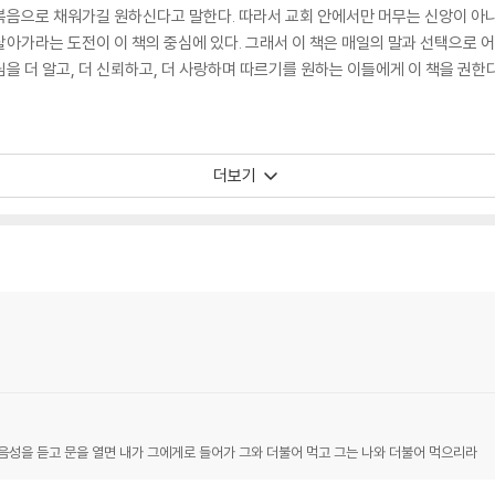
복음으로 채워가길 원하신다고 말한다. 따라서 교회 안에서만 머무는 신앙이 아니
살아가라는 도전이 이 책의 중심에 있다. 그래서 이 책은 매일의 말과 선택으로
을 더 알고, 더 신뢰하고, 더 사랑하며 따르기를 원하는 이들에게 이 책을 권한다
더보기
음성을 듣고 문을 열면 내가 그에게로 들어가 그와 더불어 먹고 그는 나와 더불어 먹으리라