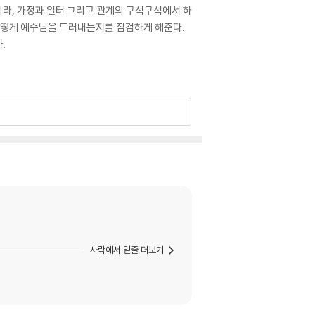
라, 가정과 일터 그리고 관계의 구석구석에서 하
 어떻게 예수님을 드러내는지를 점검하게 해준다.
.
사락에서 밑줄 더보기