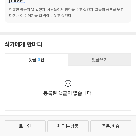
p.489
잔혹한 충동이 날 덮쳤다. 사람들에게 충격을 주고 싶었다. 그들의 공포를 보고,
마침내 이 이야기를 입 밖에 내놓고 싶었다.
작가에게 한마디
댓글
0
건
댓글쓰기
등록된 댓글이 없습니다.
로그인
최근 본 상품
주문/배송