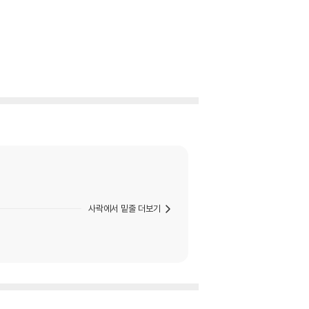
사락에서 밑줄 더보기