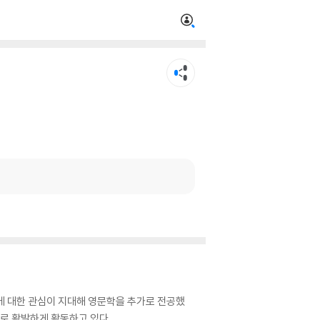
 대한 관심이 지대해 영문학을 추가로 전공했
가로 활발하게 활동하고 있다.