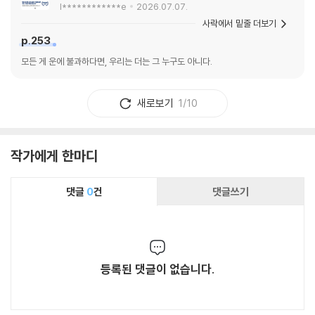
l************e
2026.07.07.
사락에서 밑줄 더보기
p.253
모든 게 운에 불과하다면, 우리는 더는 그 누구도 아니다.
새로보기
1/10
작가에게 한마디
댓글
0
건
댓글쓰기
등록된 댓글이 없습니다.