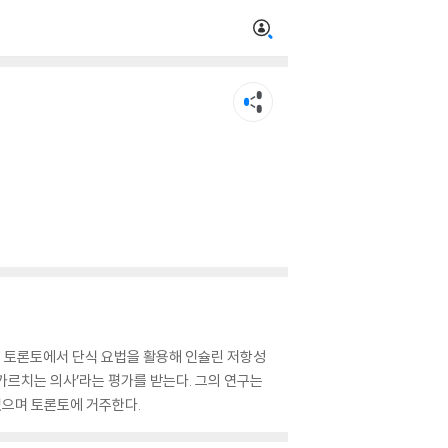
 토론토에서 단식 요법을 활용해 인슐린 저항성
가르치는 의사’라는 평가를 받는다. 그의 연구는
 있으며 토론토에 거주한다.