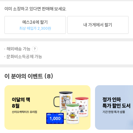
이미 소장하고 있다면 판매해 보세요.
예스24에 팔기
내 가게에서 팔기
최상 매입가 2,300원
해외배송 가능
문화비소득공제 가능
이 분야의 이벤트
8