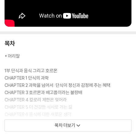
목차
* 머리말
1부 단식과 음식 그리고 호르몬
CHAPTER 1 단식의 과학
CHAPTER 2 과학을 넘어서: 단식이 정신과 감정에 주는 혜택
CHAPTER 3 호르몬과 배고픔이라는 불량배
CHAPTER 4 칼로리 제한은 잊어라
CHAPTER 5 더 건강한 식사로 가는 길
CHAPTER 6 음식에 대한 새로운 생각
목차 더보기
2부 단식 준비하기