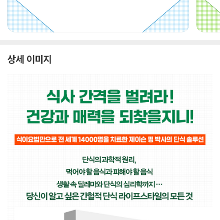
상세 이미지