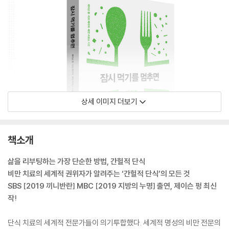
상세 이미지 더보기
책소개
삶을 리부팅하는 가장 단순한 방법, 간헐적 단식
비만 치료의 세계적 권위자가 알려주는 ‘간헐적 단식’의 모든 것
SBS [2019 끼니반란] MBC [2019 지방의 누명] 출연, 제이슨 펑 최신
작!
단식 치료의 세계적 전문가들이 의기투합했다. 세계적 명성의 비만 전문의