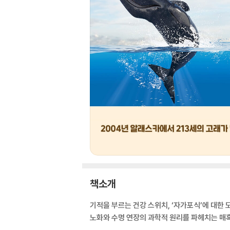
책소개
기적을 부르는 건강 스위치, ‘자가포식’에 대한 모
노화와 수명 연장의 과학적 원리를 파헤치는 매