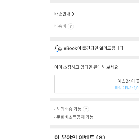
배송안내
배송비
eBook이 출간되면 알려드립니다.
이미 소장하고 있다면 판매해 보세요.
예스24에 
최상 매입가 1,
해외배송 가능
문화비소득공제 가능
이 분야의 이벤트
8