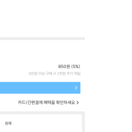
850원 (5%)
5만원 이상 구매 시 2천원 추가 적립
카드/간편결제 혜택을 확인하세요
원제