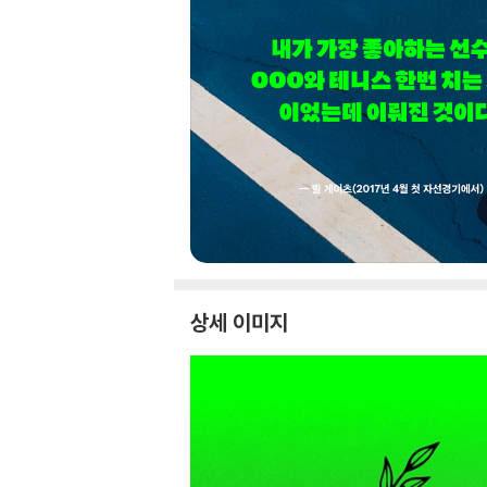
상세 이미지