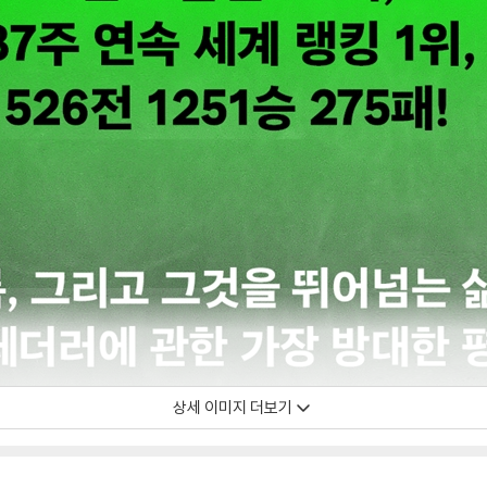
상세 이미지 더보기