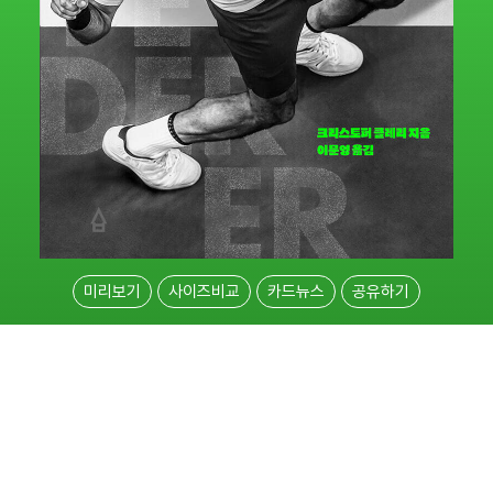
미리보기
사이즈비교
카드뉴스
공유하기