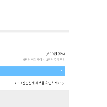
1,600원 (5%)
5만원 이상 구매 시 2천원 추가 적립
카드/간편결제 혜택을 확인하세요