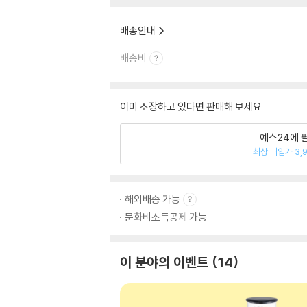
배송안내
배송비
이미 소장하고 있다면 판매해 보세요.
예스24에 
최상 매입가 3,
해외배송 가능
문화비소득공제 가능
이 분야의 이벤트
14