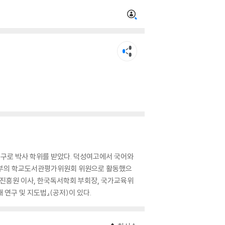
구로 박사 학위를 받았다. 덕성여고에서 국어와
광부의 학교도서관평가위원회 위원으로 활동했으
업진흥원 이사, 한국독서학회 부회장, 국가교육위
 연구 및 지도법』(공저)이 있다.