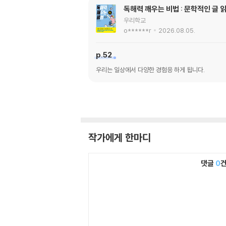
독해력 깨우는 비법 : 문학적인 글 
우리학교
o******r
2026.08.05.
p.52
우리는 일상에서 다양한 경험응 하게 됩니다.
작가에게 한마디
댓글
0