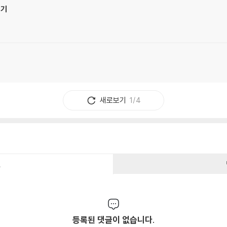
읽기
새로보기
1/4
건
등록된 댓글이 없습니다.