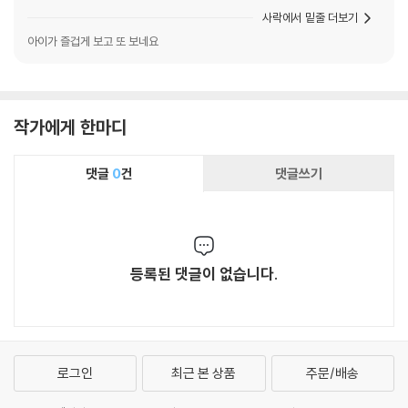
사락에서 밑줄 더보기
아이가 즐겁게 보고 또 보네요
작가에게 한마디
댓글
0
건
댓글쓰기
등록된 댓글이 없습니다.
로그인
최근 본 상품
주문/배송