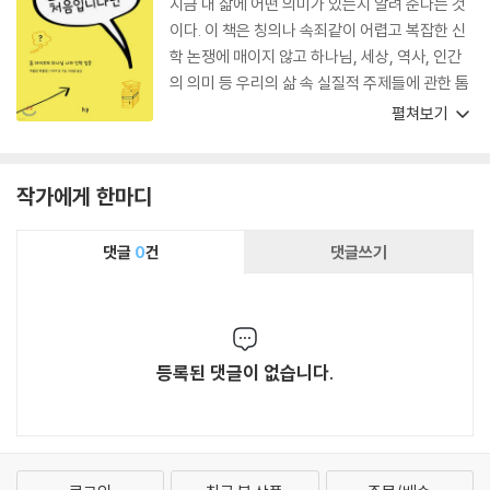
지금 내 삶에 어떤 의미가 있는지 알려 준다는 것
이다. 이 책은 칭의나 속죄같이 어렵고 복잡한 신
학 논쟁에 매이지 않고 하나님, 세상, 역사, 인간
의 의미 등 우리의 삶 속 실질적 주제들에 관한 톰
라이트의 통찰을 간결하면서도 짜임새 있게 엮어
펼쳐보기
낸다.
작가에게 한마디
댓글
0
건
댓글쓰기
등록된 댓글이 없습니다.