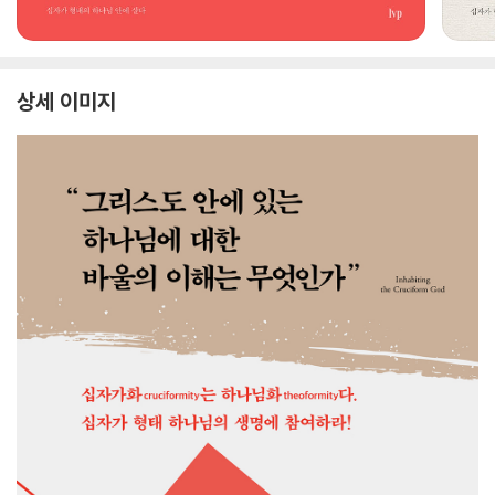
상세 이미지