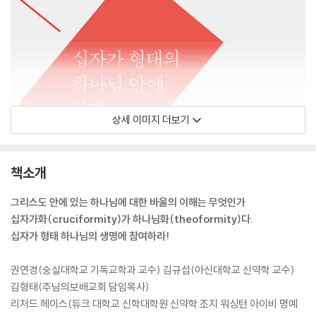
상세 이미지 더보기
책소개
그리스도 안에 있는 하나님에 대한 바울의 이해는 무엇인가
십자가화(cruciformity)가 하나님화(theoformity)다.
십자가 형태 하나님의 생명에 참여하라!
권연경(숭실대학교 기독교학과 교수) 김규섭(아신대학교 신약학 교수)
김형태(주님의보배교회 담임목사)
리처드 헤이스(듀크 대학교 신학대학원 신약학 조지 워싱턴 아이비 명예