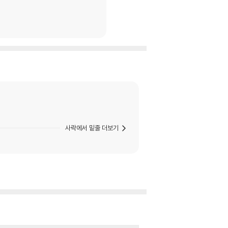
사락에서 밑줄 더보기