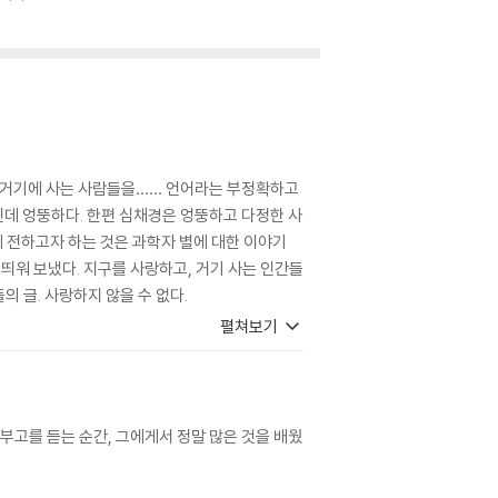
, 거기에 사는 사람들을…… 언어라는 부정확하고
데 엉뚱하다. 한편 심채경은 엉뚱하고 다정한 사
 전하고자 하는 것은 과학자 별에 대한 이야기
띄워 보냈다. 지구를 사랑하고, 거기 사는 인간들
 글. 사랑하지 않을 수 없다.
펼쳐보기
 부고를 듣는 순간, 그에게서 정말 많은 것을 배웠