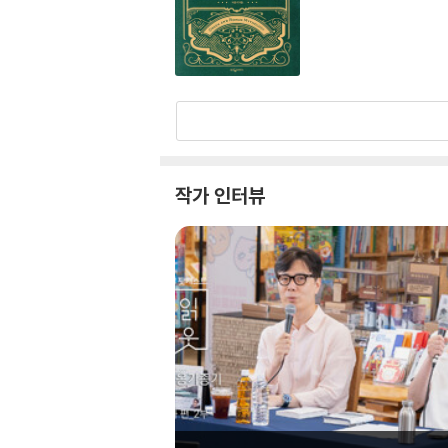
작가 인터뷰