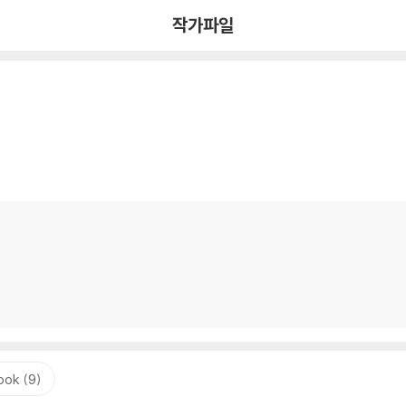
작가파일
ook (9)