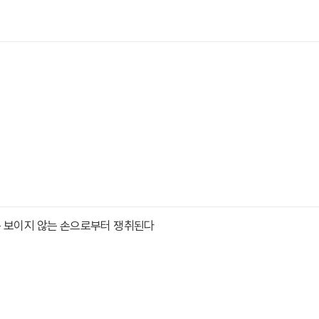
는 보이지 않는 손으로부터 쟁취된다