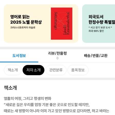
리뷰/한줄평
도서정보
배송/반품/교환
0
책소개
저자 소개
관련분류
품목정보
책소개
열흘의 여정, 그리고 평생의 변화
“새로운 길은 우리를 엄청 기분 좋은 곳으로 인도할 테지만,
때로는 새 방향이 아니라 이미 가고 있던 방향으로 갔더라면, 하고 바라는