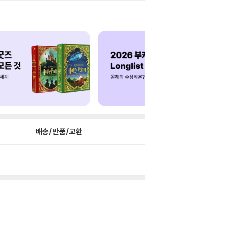
배송/반품/교환