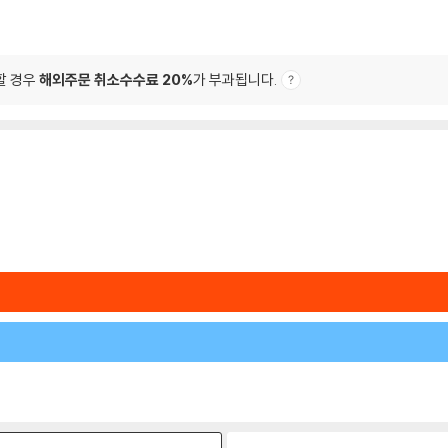
할 경우
해외주문 취소수수료 20%
가 부과됩니다.