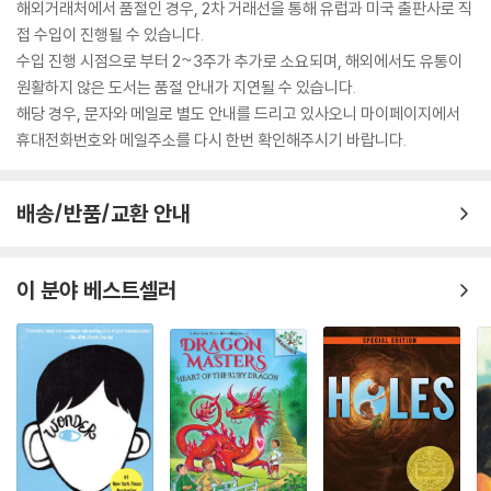
해외거래처에서 품절인 경우, 2차 거래선을 통해 유럽과 미국 출판사로 직
접 수입이 진행될 수 있습니다.
수입 진행 시점으로 부터 2~3주가 추가로 소요되며, 해외에서도 유통이
원활하지 않은 도서는 품절 안내가 지연될 수 있습니다.
해당 경우, 문자와 메일로 별도 안내를 드리고 있사오니 마이페이지에서
휴대전화번호와 메일주소를 다시 한번 확인해주시기 바랍니다.
배송/반품/교환 안내
이 분야 베스트셀러