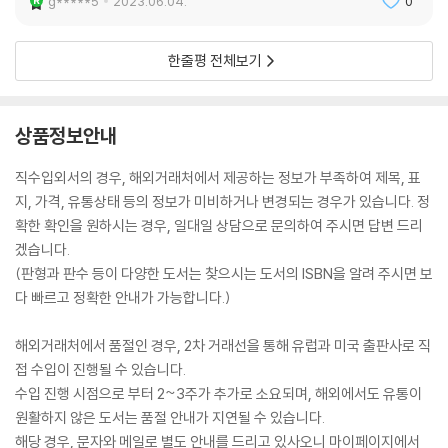
g*****5
2023.06.04.
0
한줄평 전체보기
상품정보안내
직수입외서의 경우, 해외거래처에서 제공하는 정보가 부족하여 제목, 표
지, 가격, 유통상태 등의 정보가 미비하거나 변경되는 경우가 있습니다. 정
확한 확인을 원하시는 경우, 일대일 상담으로 문의하여 주시면 답변 드리
겠습니다.
(판형과 판수 등이 다양한 도서는 찾으시는 도서의 ISBN을 알려 주시면 보
다 빠르고 정확한 안내가 가능합니다.)
해외거래처에서 품절인 경우, 2차 거래선을 통해 유럽과 미국 출판사로 직
접 수입이 진행될 수 있습니다.
수입 진행 시점으로 부터 2~3주가 추가로 소요되며, 해외에서도 유통이
원활하지 않은 도서는 품절 안내가 지연될 수 있습니다.
해당 경우, 문자와 메일로 별도 안내를 드리고 있사오니 마이페이지에서