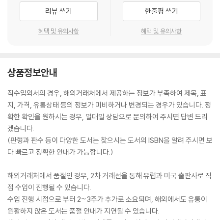
리뷰 쓰기
한줄평 쓰기
혜택 및 유의사항
혜택 및 유의사항
상품정보안내
직수입외서의 경우, 해외거래처에서 제공하는 정보가 부족하여 제목, 표
지, 가격, 유통상태 등의 정보가 미비하거나 변경되는 경우가 있습니다. 정
확한 확인을 원하시는 경우, 일대일 상담으로 문의하여 주시면 답변 드리
겠습니다.
(판형과 판수 등이 다양한 도서는 찾으시는 도서의 ISBN을 알려 주시면 보
다 빠르고 정확한 안내가 가능합니다.)
해외거래처에서 품절인 경우, 2차 거래선을 통해 유럽과 미국 출판사로 직
접 수입이 진행될 수 있습니다.
수입 진행 시점으로 부터 2~3주가 추가로 소요되며, 해외에서도 유통이
원활하지 않은 도서는 품절 안내가 지연될 수 있습니다.