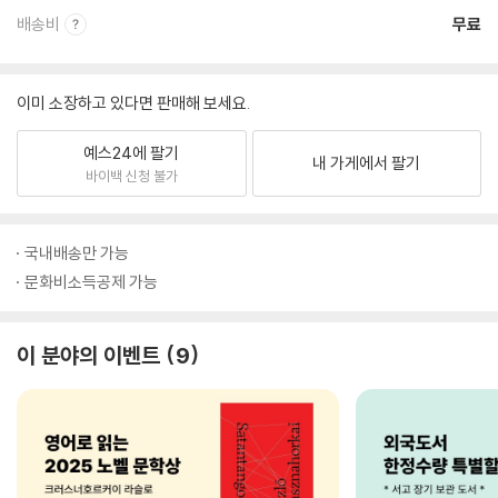
배송비
무료
이미 소장하고 있다면 판매해 보세요.
예스24에 팔기
내 가게에서 팔기
바이백 신청 불가
국내배송만 가능
문화비소득공제 가능
이 분야의 이벤트
9