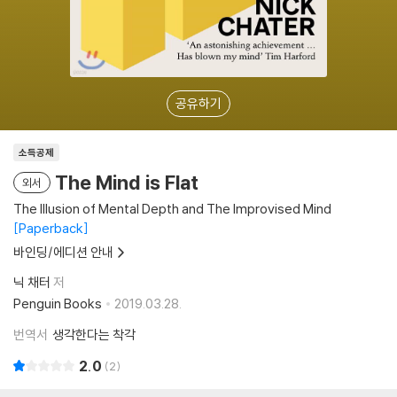
공유하기
소득공제
The Mind is Flat
외서
The Illusion of Mental Depth and The Improvised Mind
Paperback
바인딩/에디션 안내
닉 채터
저
Penguin Books
2019.03.28.
번역서
생각한다는 착각
2.0
2