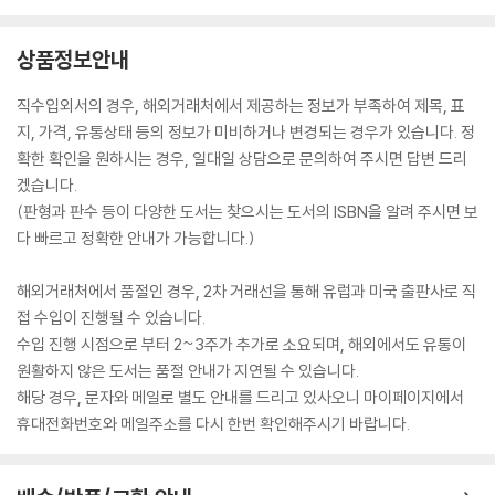
상품정보안내
직수입외서의 경우, 해외거래처에서 제공하는 정보가 부족하여 제목, 표
지, 가격, 유통상태 등의 정보가 미비하거나 변경되는 경우가 있습니다. 정
확한 확인을 원하시는 경우, 일대일 상담으로 문의하여 주시면 답변 드리
겠습니다.
(판형과 판수 등이 다양한 도서는 찾으시는 도서의 ISBN을 알려 주시면 보
다 빠르고 정확한 안내가 가능합니다.)
해외거래처에서 품절인 경우, 2차 거래선을 통해 유럽과 미국 출판사로 직
접 수입이 진행될 수 있습니다.
수입 진행 시점으로 부터 2~3주가 추가로 소요되며, 해외에서도 유통이
원활하지 않은 도서는 품절 안내가 지연될 수 있습니다.
해당 경우, 문자와 메일로 별도 안내를 드리고 있사오니 마이페이지에서
휴대전화번호와 메일주소를 다시 한번 확인해주시기 바랍니다.