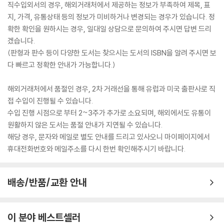
직수입외서의 경우, 해외거래처에서 제공하는 정보가 부족하여 제목, 표
지, 가격, 유통상태 등의 정보가 미비하거나 변경되는 경우가 있습니다. 정
확한 확인을 원하시는 경우, 일대일 상담으로 문의하여 주시면 답변 드리
겠습니다.
(판형과 판수 등이 다양한 도서는 찾으시는 도서의 ISBN을 알려 주시면 보
다 빠르고 정확한 안내가 가능합니다.)
해외거래처에서 품절인 경우, 2차 거래선을 통해 유럽과 미국 출판사로 직
접 수입이 진행될 수 있습니다.
수입 진행 시점으로 부터 2~3주가 추가로 소요되며, 해외에서도 유통이
원활하지 않은 도서는 품절 안내가 지연될 수 있습니다.
해당 경우, 문자와 메일로 별도 안내를 드리고 있사오니 마이페이지에서
휴대전화번호와 메일주소를 다시 한번 확인해주시기 바랍니다.
배송/반품/교환 안내
이 분야 베스트셀러