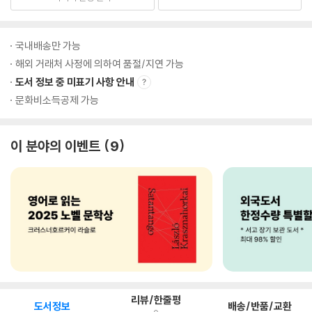
국내배송만 가능
해외 거래처 사정에 의하여 품절/지연 가능
도서 정보 중 미표기 사항 안내
문화비소득공제 가능
이 분야의 이벤트
9
리뷰/한줄평
도서정보
배송/반품/교환