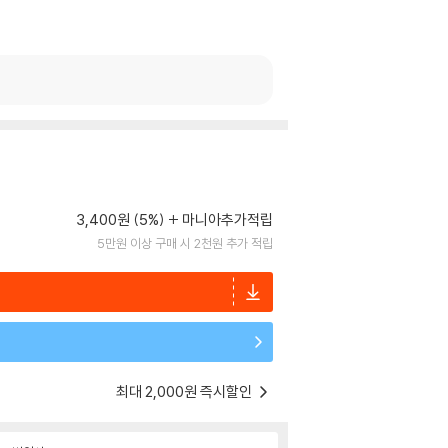
3,400원 (5%)
마니아추가적립
5만원 이상 구매 시 2천원 추가 적립
최대 2,000원 즉시할인