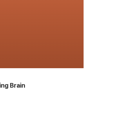
ing Brain