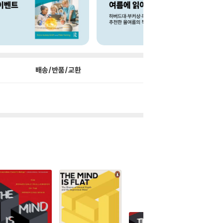
배송/반품/교환