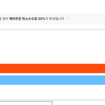
할 경우
해외주문 취소수수료 20%
가 부과됩니다.