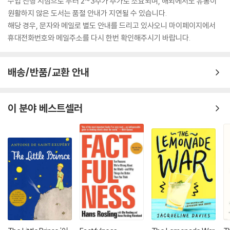
수입 진행 시점으로 부터 2~3주가 추가로 소요되며, 해외에서도 유통이
원활하지 않은 도서는 품절 안내가 지연될 수 있습니다.
해당 경우, 문자와 메일로 별도 안내를 드리고 있사오니 마이페이지에서
휴대전화번호와 메일주소를 다시 한번 확인해주시기 바랍니다.
배송/반품/교환 안내
이 분야 베스트셀러