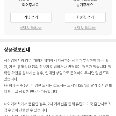
되어주세요.
남겨주세요.
리뷰 쓰기
한줄평 쓰기
혜택 및 유의사항
혜택 및 유의사항
상품정보안내
직수입외서의 경우, 해외거래처에서 제공하는 정보가 부족하여 제목, 표
지, 가격, 유통상태 등의 정보가 미비하거나 변경되는 경우가 있습니다. 정
확한 확인을 원하시는 경우, 일대일 상담으로 문의하여 주시면 답변 드리
겠습니다.
(판형과 판수 등이 다양한 도서는 찾으시는 도서의 ISBN을 알려 주시면 보
다 빠르고 정확한 안내가 가능합니다.)
해외거래처에서 품절인 경우, 2차 거래선을 통해 유럽과 미국 출판사로 직
접 수입이 진행될 수 있습니다.