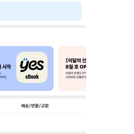
배송/반품/교환