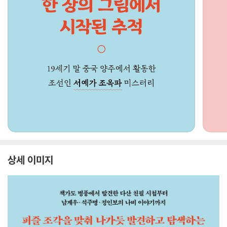
상세 이미지