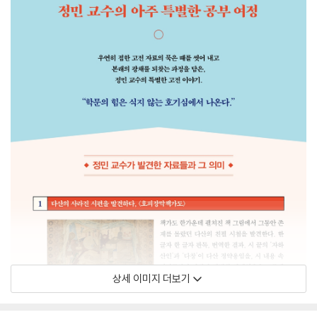
상세 이미지 더보기