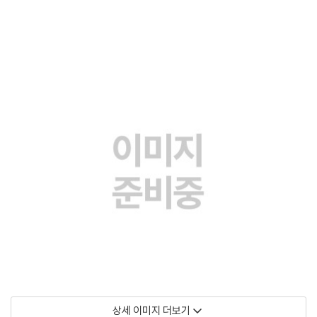
상세 이미지 더보기