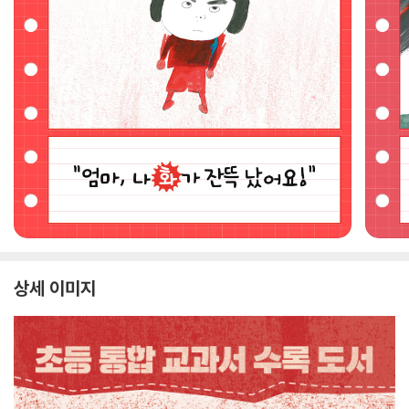
상세 이미지