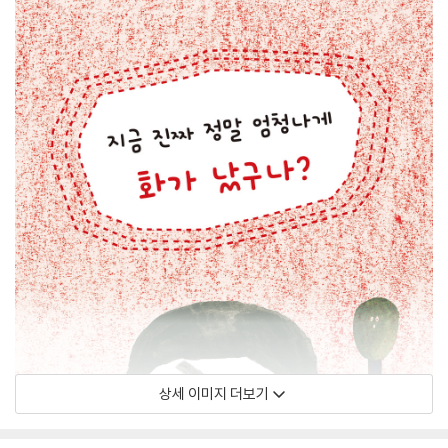
상세 이미지 더보기