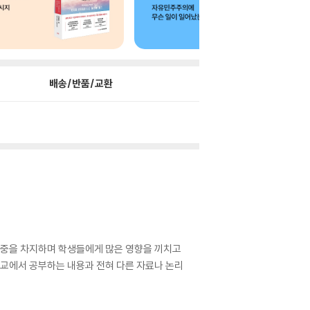
배송/반품/교환
 비중을 차지하며 학생들에게 많은 영향을 끼치고
학교에서 공부하는 내용과 전혀 다른 자료나 논리