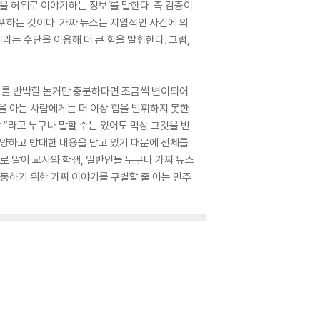
을 허위로 이야기하는 정보’를 말한다. 즉 검증이
유포하는 것이다. 가짜 뉴스는 지엽적인 사건에 의
는 수단을 이용해 더 큰 힘을 발휘한다. 그럼,
뉴스를 반박할 논거만 충분하다면 조금씩 변이되어
을 아는 사람에게는 더 이상 힘을 발휘하지 못한
.”라고 누구나 말할 수는 있어도 막상 그것을 반
다양하고 방대한 내용을 담고 있기 때문에 전체를
로 알아 교사와 학생, 일반인들 누구나 가짜 뉴스
선동하기 위한 가짜 이야기를 구별할 줄 아는 민주