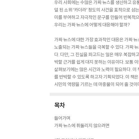
우리 사회에는 수많은 가짜 뉴스를 생산하고 유통
덜 된 소위 ‘카더라’ 정도의 사건을 표적으로 삼
미를 부여하고 자극적인 문구를 만들어 반복적으로
우리는 가짜 뉴스에 어떻게 대응해야 할까?
가짜 뉴스에 대한 가장 효과적인 대응은 가짜 뉴
노출되는 가짜 뉴스들을 극복할 수 있다. 가짜 
다. 다만, 그 진실을 파고드는 일은 매우 복잡하
박할 근거를 쉽게 대지 못하는 이유이다. 보통 
살펴보기에는 많은 시간과 노력이 필요하다. 이 
를 반박할 수 있도록 하고자 기획되었다. 이 책
시민의 역량을 기르는 데 마중물이 되어 줄 것이
목차
들어가며
가짜 뉴스에 휘둘리지 않으려면