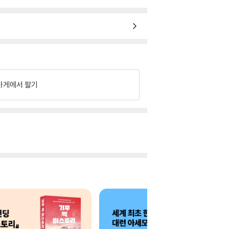
가게에서 팔기