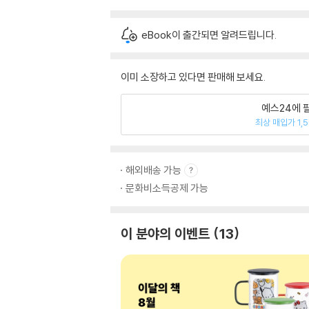
eBook이 출간되면 알려드립니다.
이미 소장하고 있다면 판매해 보세요.
예스24에 
최상 매입가 1,
해외배송 가능
문화비소득공제 가능
이 분야의 이벤트
13