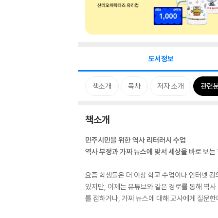
도서정보
책소개
목차
저자 소개
관련
책소개
민주시민을 위한 역사 리터러시 수업
역사 부정과 가짜 뉴스에 맞서 세상을 바로 보는
요즘 학생들은 더 이상 학교 수업이나 인터넷 강
있지만, 이제는 유튜브와 같은 경로를 통해 역사
를 접하거나, 가짜 뉴스에 대해 교사에게 질문한