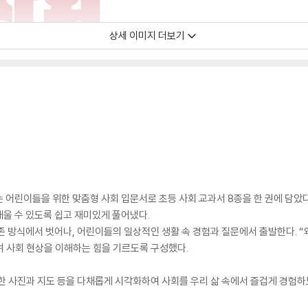
상세 이미지 더보기
 어린이들을 위한 맞춤형 사회 입문서로 초등 사회 교과서 8종을 한 권에 담았
울 수 있도록 쉽고 재미있게 풀어냈다.
존 방식에서 벗어나, 어린이들의 일상적인 생활 속 경험과 질문에서 출발한다. 
며 사회 현상을 이해하는 힘을 기르도록 구성했다.
한 사진과 지도 등을 다채롭게 시각화하여 사회를 우리 삶 속에서 즐겁게 경험하