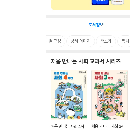
도서정보
시리즈
특별 구성
상세 이미지
책소개
목차
처음 만나는 사회 교과서 시리즈
처음 만나는 사회 4학
처음 만나는 사회 3학