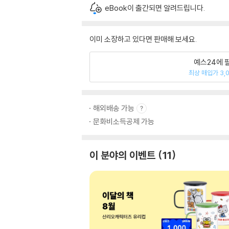
eBook이 출간되면 알려드립니다.
이미 소장하고 있다면 판매해 보세요.
예스24에 
최상 매입가 3,
해외배송 가능
문화비소득공제 가능
이 분야의 이벤트
11