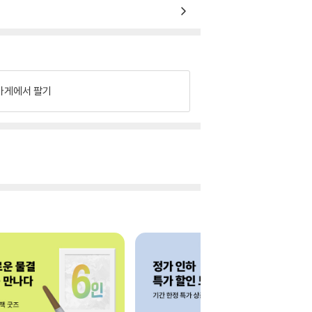
가게에서 팔기