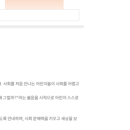
다. 사회를 처음 만나는 어린이들이 사회를 어렵고
“왜 그럴까?”라는 물음을 시작으로 어린이 스스로
도록 안내하며, 사회 문해력을 키우고 세상을 보