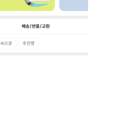
배송/반품/교환
 속으로
추천평