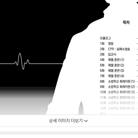
상세 이미지 더보기