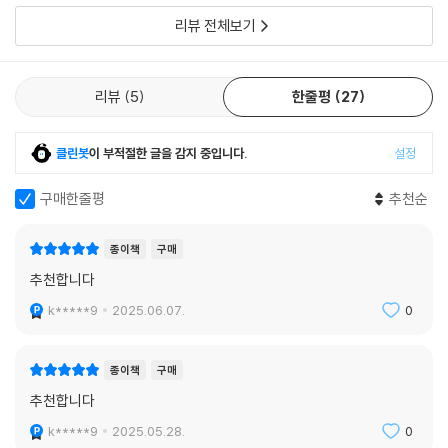
리뷰 전체보기
리뷰
5
한줄평
27
클린봇
이 부적절한 글을 감지 중입니다.
설정
구매한줄평
추천순
종이책
구매
추천합니다
k*****9
2025.06.07.
0
종이책
구매
추천합니다
k*****9
2025.05.28.
0