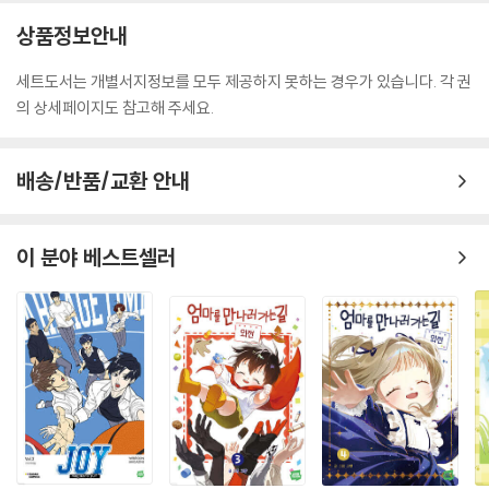
상품정보안내
세트도서는 개별서지정보를 모두 제공하지 못하는 경우가 있습니다. 각 권
의 상세페이지도 참고해 주세요.
배송/반품/교환 안내
이 분야 베스트셀러