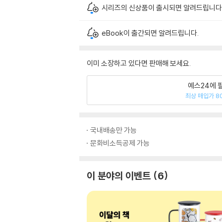
시리즈의 신상품이 출시되면 알려드립니다
eBook이 출간되면 알려드립니다.
이미 소장하고 있다면 판매해 보세요.
예스24에 
최상 매입가 8
국내배송만 가능
문화비소득공제 가능
이 분야의 이벤트
6