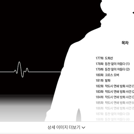
상세 이미지 더보기