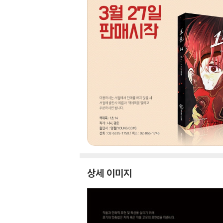
상세 이미지