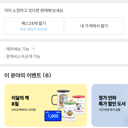
이미 소장하고 있다면 판매해 보세요.
예스24에 팔기
내 가게에서 팔기
최상 매입가 800원
해외배송 가능
문화비소득공제 가능
이 분야의 이벤트
6