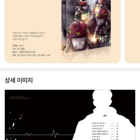
상세 이미지