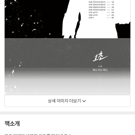
상세 이미지 더보기
책소개