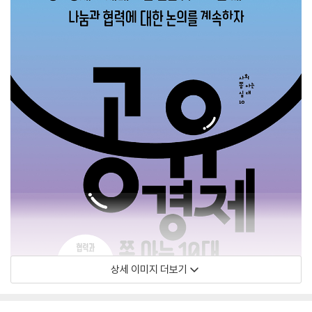
상세 이미지 더보기