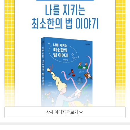
상세 이미지 더보기