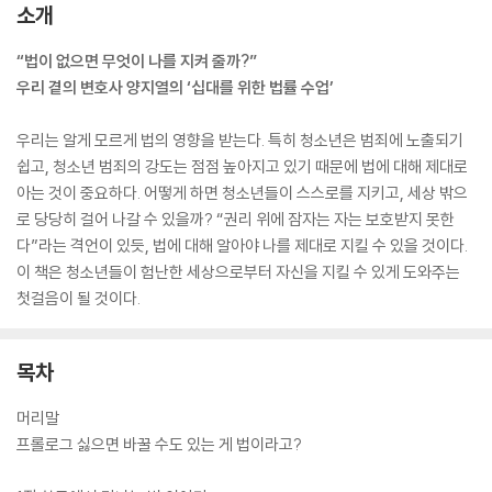
소개
“법이 없으면 무엇이 나를 지켜 줄까?”
우리 곁의 변호사 양지열의 ‘십대를 위한 법률 수업’
우리는 알게 모르게 법의 영향을 받는다. 특히 청소년은 범죄에 노출되기
쉽고, 청소년 범죄의 강도는 점점 높아지고 있기 때문에 법에 대해 제대로
아는 것이 중요하다. 어떻게 하면 청소년들이 스스로를 지키고, 세상 밖으
로 당당히 걸어 나갈 수 있을까? “권리 위에 잠자는 자는 보호받지 못한
다”라는 격언이 있듯, 법에 대해 알아야 나를 제대로 지킬 수 있을 것이다.
이 책은 청소년들이 험난한 세상으로부터 자신을 지킬 수 있게 도와주는
첫걸음이 될 것이다.
목차
머리말
프롤로그 싫으면 바꿀 수도 있는 게 법이라고?