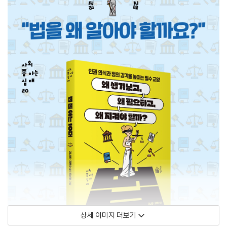
상세 이미지 더보기