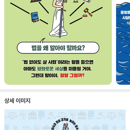
상세 이미지