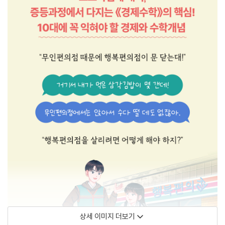
상세 이미지 더보기