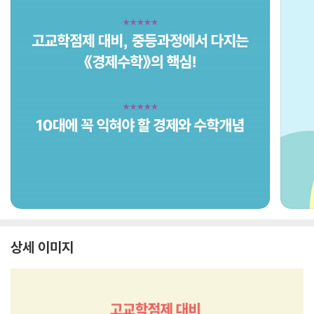
상세 이미지