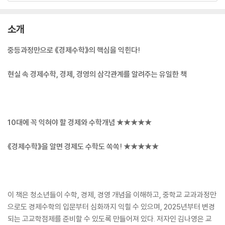
소개
중등과정만으로 《경제수학》의 핵심을 익힌다!
현실 속 경제수학, 경제, 경영의 삼각관계를 알려주는 유일한 책
10대에 꼭 익혀야 할 경제와 수학개념 ★★★★★
《경제수학》을 알면 경제도 수학도 쏙쏙! ★★★★★
이 책은 청소년들이 수학, 경제, 경영 개념을 이해하고, 중학교 교과과정만
으로도 경제수학의 입문부터 심화까지 익힐 수 있으며, 2025년부터 변경
되는 고교학점제를 준비할 수 있도록 만들어져 있다. 저자인 김나영은 교