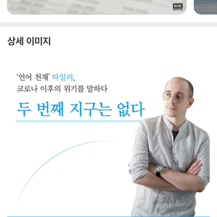
상세 이미지